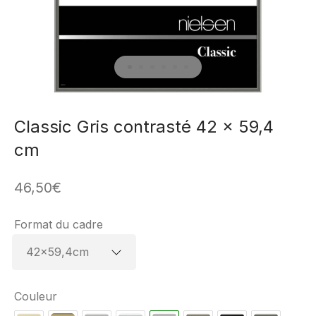
Classic Gris contrasté 42 x 59,4
cm
46,50
€
Format du cadre
Couleur