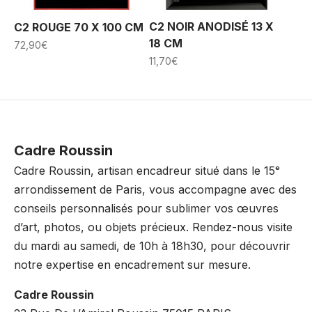
C2 NOIR ANODISÉ 13 X
C2 ROUGE 70 X 100 CM
18 CM
72,90
€
11,70
€
Cadre Roussin
Cadre Roussin, artisan encadreur situé dans le 15ᵉ
arrondissement de Paris, vous accompagne avec des
conseils personnalisés pour sublimer vos œuvres
d’art, photos, ou objets précieux. Rendez-nous visite
du mardi au samedi, de 10h à 18h30, pour découvrir
notre expertise en encadrement sur mesure.
Cadre Roussin