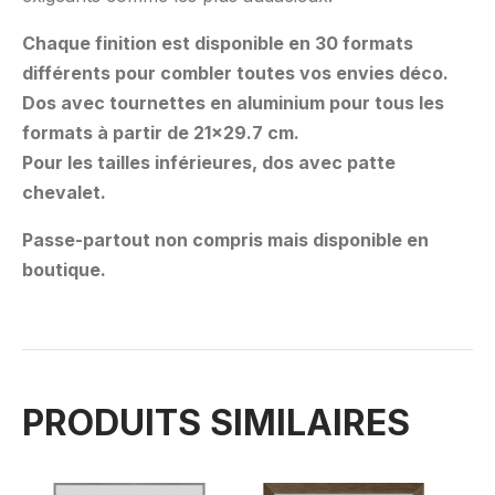
Chaque finition est disponible en 30 formats
différents pour combler toutes vos envies déco.
Dos avec tournettes en aluminium pour tous les
formats à partir de 21×29.7 cm.
Pour les tailles inférieures, dos avec patte
chevalet.
Passe-partout non compris mais disponible en
boutique.
PRODUITS SIMILAIRES