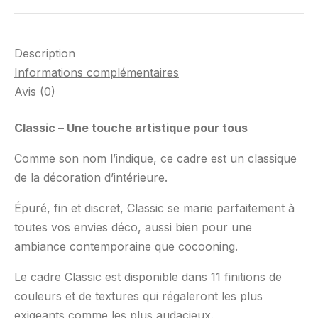
Description
Informations complémentaires
Avis (0)
Classic – Une touche artistique pour tous
Comme son nom l’indique, ce cadre est un classique
de la décoration d’intérieure.
Épuré, fin et discret, Classic se marie parfaitement à
toutes vos envies déco, aussi bien pour une
ambiance contemporaine que cocooning.
Le cadre Classic est disponible dans 11 finitions de
couleurs et de textures qui régaleront les plus
exigeants comme les plus audacieux.