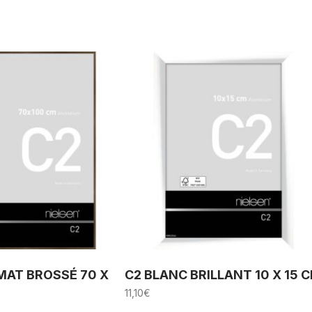
MAT BROSSÉ 70 X
C2 BLANC BRILLANT 10 X 15 
11,10
€