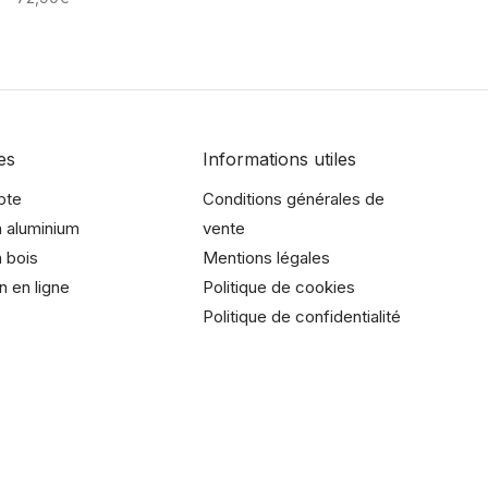
es
Informations utiles
pte
Conditions générales de
 aluminium
vente
 bois
Mentions légales
n en ligne
Politique de cookies
Politique de confidentialité