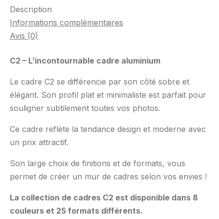
Description
Informations complémentaires
Avis (0)
C2 – L’incontournable cadre aluminium
Le cadre C2 se différencie par son côté sobre et
élégant. Son profil plat et minimaliste est parfait pour
souligner subtilement toutes vos photos.
Ce cadre reflète la tendance design et moderne avec
un prix attractif.
Son large choix de finitions et de formats, vous
permet de créer un mur de cadres selon vos envies !
La collection de cadres C2 est disponible dans 8
couleurs et 25 formats différents.