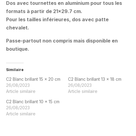
Dos avec tournettes en aluminium pour tous les
formats à partir de 21×29.7 cm.
Pour les tailles inférieures, dos avec patte
chevalet.
Passe-partout non compris mais disponible en
boutique.
Similaire
C2 Blanc brillant 15 x 20 cm
C2 Blanc brillant 13 x 18 cm
26/08/2023
26/08/2023
Article similaire
Article similaire
C2 Blanc brillant 10 x 15 cm
26/08/2023
Article similaire