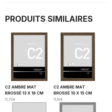
PRODUITS SIMILAIRES
C2 AMBRE MAT
C2 AMBRE MAT
BROSSÉ 13 X 18 CM
BROSSÉ 10 X 15 CM
11,70
€
11,10
€