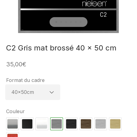
C2 Gris mat brossé 40 x 50 cm
35,00
€
Format du cadre
Couleur