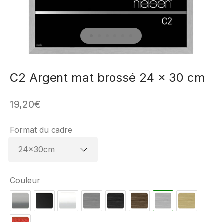
C2 Argent mat brossé 24 x 30 cm
19,20
€
Format du cadre
Couleur