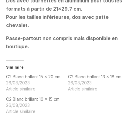
Dos avec tournettes en aluminium pour tous les
formats à partir de 21×29.7 cm.
Pour les tailles inférieures, dos avec patte
chevalet.
Passe-partout non compris mais disponible en
boutique.
Similaire
C2 Blanc brillant 15 x 20 cm
C2 Blanc brillant 13 x 18 cm
26/08/2023
26/08/2023
Article similaire
Article similaire
C2 Blanc brillant 10 x 15 cm
26/08/2023
Article similaire