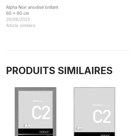
Alpha Noir anodisé brillant
60 x 60 cm
26/08/2023
Article similaire
PRODUITS SIMILAIRES