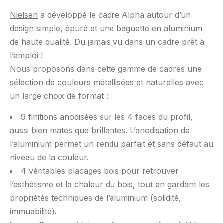
Nielsen
a développé le cadre Alpha autour d’un
design simple, épuré et une baguette en aluminium
de haute qualité. Du jamais vu dans un cadre prêt à
l’emploi !
Nous proposons dans cette gamme de cadres une
sélection de couleurs métallisées et naturelles avec
un large choix de format :
9 finitions anodisées sur les 4 faces du profil,
aussi bien mates que brillantes. L’anodisation de
l’aluminium permet un rendu parfait et sans défaut au
niveau de la couleur.
4 véritables placages bois pour retrouver
l’esthétisme et la chaleur du bois, tout en gardant les
propriétés techniques de l’aluminium (solidité,
immuabilité).