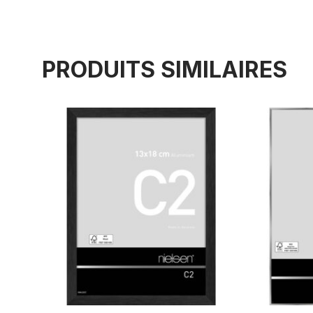
PRODUITS SIMILAIRES