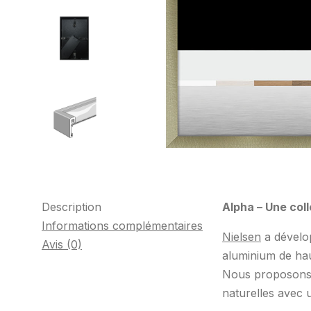
Description
Alpha – Une coll
Informations complémentaires
Nielsen
a dévelop
Avis (0)
aluminium de hau
Nous proposons 
naturelles avec 