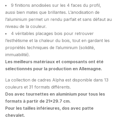
9 finitions anodisées sur les 4 faces du profil,
aussi bien mates que brillantes. L’anodisation de
l’aluminium permet un rendu parfait et sans défaut au
niveau de la couleur.
4 véritables placages bois pour retrouver
l’esthétisme et la chaleur du bois, tout en gardant les
propriétés techniques de l’aluminium (solidité,
immuabilité).
Les meilleurs matériaux et composants ont été
sélectionnés pour la production en Allemagne.
La collection de cadres Alpha est disponible dans 13
couleurs et 31 formats différents.
Dos avec tournettes en aluminium pour tous les
formats à partir de 21×29.7 cm.
Pour les tailles inférieures, dos avec patte
chevalet.