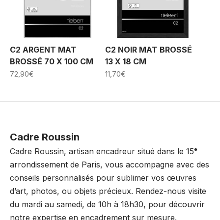
C2 ARGENT MAT
C2 NOIR MAT BROSSÉ
BROSSÉ 70 X 100 CM
13 X 18 CM
72,90
€
11,70
€
Cadre Roussin
Cadre Roussin, artisan encadreur situé dans le 15ᵉ
arrondissement de Paris, vous accompagne avec des
conseils personnalisés pour sublimer vos œuvres
d’art, photos, ou objets précieux. Rendez-nous visite
du mardi au samedi, de 10h à 18h30, pour découvrir
notre expertise en encadrement sur mesure.