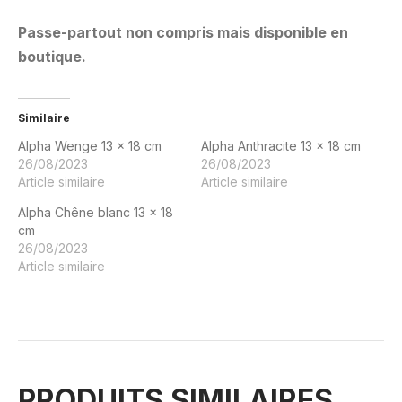
Passe-partout non compris mais disponible en
boutique.
Similaire
Alpha Wenge 13 x 18 cm
Alpha Anthracite 13 x 18 cm
26/08/2023
26/08/2023
Article similaire
Article similaire
Alpha Chêne blanc 13 x 18
cm
26/08/2023
Article similaire
PRODUITS SIMILAIRES