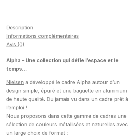
Description
Informations complémentaires
Avis (0)
Alpha – Une collection qui défie l’espace et le
temps…
Nielsen
a développé le cadre Alpha autour d’un
design simple, épuré et une baguette en aluminium
de haute qualité. Du jamais vu dans un cadre prêt à
l’emploi !
Nous proposons dans cette gamme de cadres une
sélection de couleurs métallisées et naturelles avec
un large choix de format :