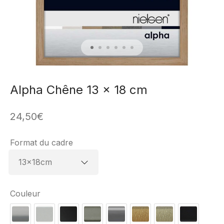
Alpha Chêne 13 x 18 cm
24,50
€
Format du cadre
Couleur